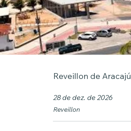
Reveillon de Aracajú
28 de dez. de 2026
Reveillon