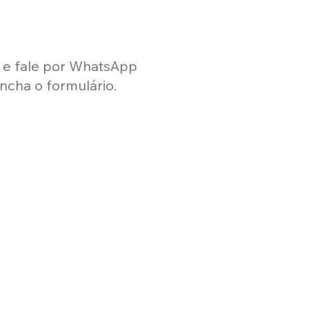
i e fale por WhatsApp
ncha o formulário.