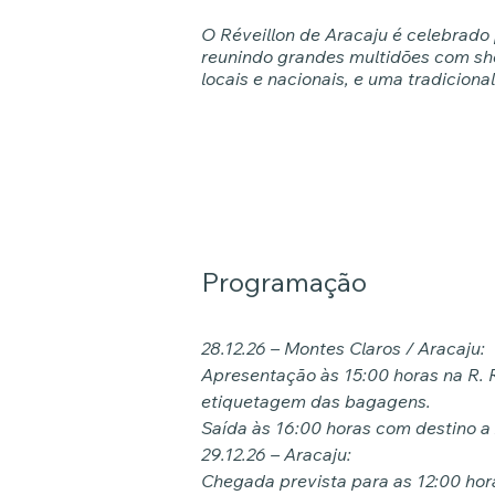
O Réveillon de Aracaju é celebrado 
reunindo grandes multidões com sho
locais e nacionais, e uma tradicion
Programação
28.12.26 – Montes Claros / Aracaju:
Apresentação às 15:00 horas na R. R
etiquetagem das bagagens.
Saída às 16:00 horas com destino a
29.12.26 – Aracaju:
Chegada prevista para as 12:00 hor