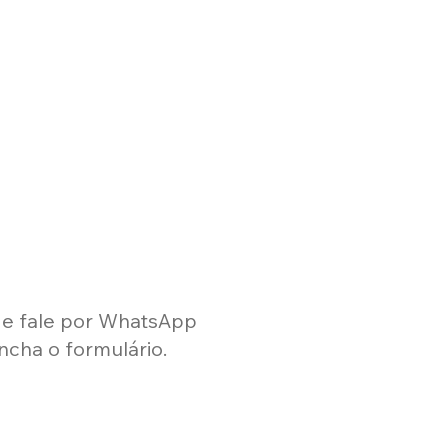
i e fale por WhatsApp
ncha o formulário.