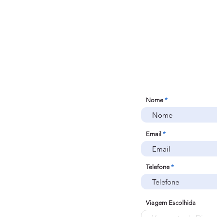
Nome
Email
Telefone
Viagem Escolhida