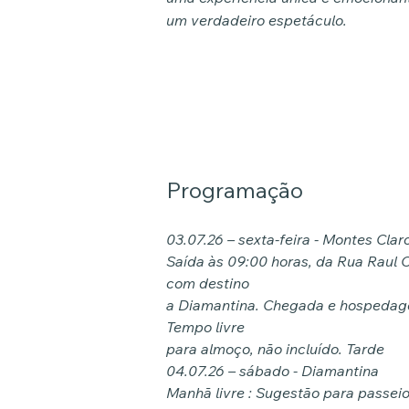
um verdadeiro espetáculo.
Programação
03.07.26 – sexta-feira - Montes Clar
Saída às 09:00 horas, da Rua Raul 
com destino
a Diamantina. Chegada e hospedage
Tempo livre
para almoço, não incluído. Tarde
04.07.26 – sábado - Diamantina
Manhã livre : Sugestão para passeio